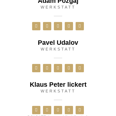
Adam Pozgaj
WERKSTATT
Pavel Udalov
WERKSTATT
Klaus Peter lickert
WERKSTATT