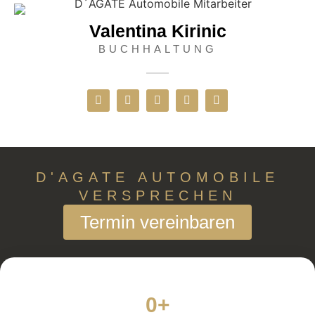
Valentina Kirinic
BUCHHALTUNG
D'AGATE AUTOMOBILE
VERSPRECHEN
Termin vereinbaren
0
+