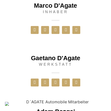
Marco D'Agate
INHABER
Gaetano D'Agate
WERKSTATT