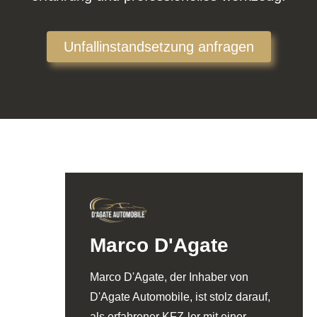
Unfallinstandsetzung anfragen
Marco D'Agate
Marco D'Agate, der Inhaber von
D'Agate Automobile, ist stolz darauf,
als erfahrener KFZ-ler mit einer