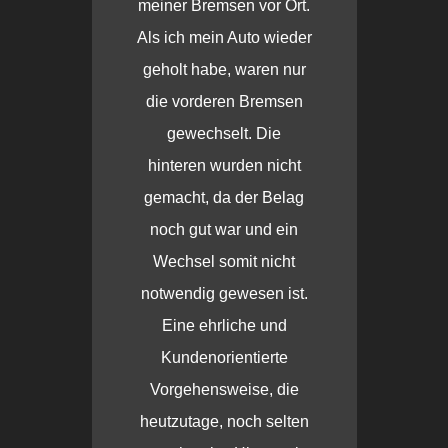
meiner Bremsen vor Ort.
Als ich mein Auto wieder
geholt habe, waren nur
die vorderen Bremsen
gewechselt. Die
hinteren wurden nicht
gemacht, da der Belag
noch gut war und ein
Wechsel somit nicht
notwendig gewesen ist.
Eine ehrliche und
Kundenorientierte
Vorgehensweise, die
heutzutage, noch selten