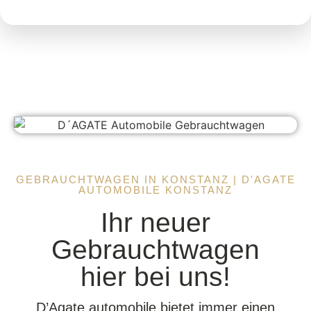
GEBRAUCHTWAGEN IN KONSTANZ | D'AGATE
AUTOMOBILE KONSTANZ
Ihr neuer
Gebrauchtwagen
hier bei uns!
D’Agate automobile bietet immer einen