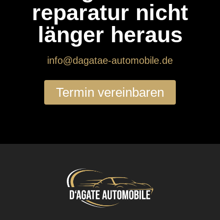
reparatur nicht
länger heraus
info@dagatae-automobile.de
Termin vereinbaren