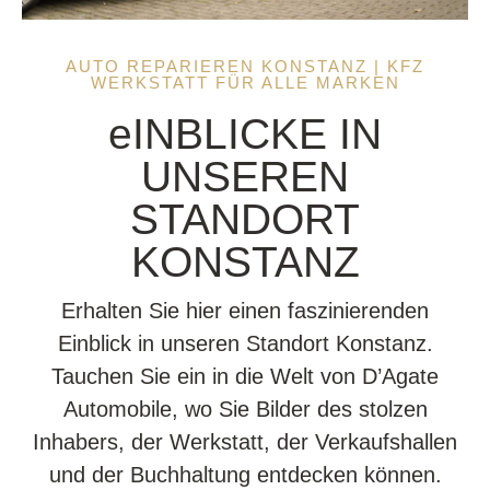
AUTO REPARIEREN KONSTANZ | KFZ
WERKSTATT FÜR ALLE MARKEN
eINBLICKE IN
UNSEREN
STANDORT
KONSTANZ
Erhalten Sie hier einen faszinierenden
Einblick in unseren Standort Konstanz.
Tauchen Sie ein in die Welt von D’Agate
Automobile, wo Sie Bilder des stolzen
Inhabers, der Werkstatt, der Verkaufshallen
und der Buchhaltung entdecken können.