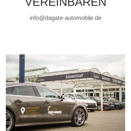
VEREINBAREN
info@dagate-automobile.de