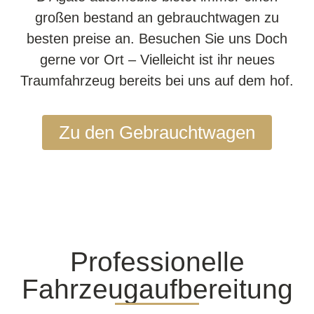
großen bestand an gebrauchtwagen zu
besten preise an. Besuchen Sie uns Doch
gerne vor Ort – Vielleicht ist ihr neues
Traumfahrzeug bereits bei uns auf dem hof.
Zu den Gebrauchtwagen
Professionelle
Fahrzeugaufbereitung