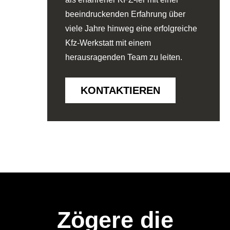
beeindruckenden Erfahrung über
viele Jahre hinweg eine erfolgreiche
Kfz-Werkstatt mit einem
herausragenden Team zu leiten.
KONTAKTIEREN
Zögere die