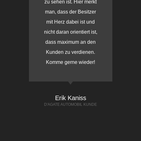
zu sehen ist. Hier merkt
man, dass der Besitzer
mit Herz dabei ist und
nicht daran orientiert ist,
dass maximum an den
Kunden zu verdienen.
Komme gerne wieder!
Erik Kaniss
D'AGATE AUTOMOBIL KUNDE