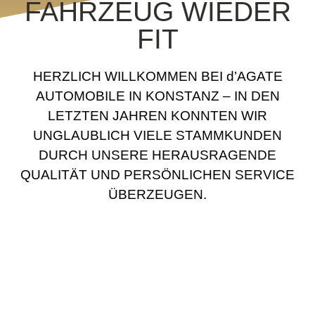
FAHRZEUG WIEDER
FIT
HERZLICH WILLKOMMEN BEI d’AGATE
AUTOMOBILE IN KONSTANZ – IN DEN
LETZTEN JAHREN KONNTEN WIR
UNGLAUBLICH VIELE STAMMKUNDEN
DURCH UNSERE HERAUSRAGENDE
QUALITÄT UND PERSÖNLICHEN SERVICE
ÜBERZEUGEN.