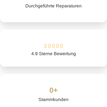
Durchgeführte Reparaturen





4.9 Sterne Bewertung
0
+
Stammkunden