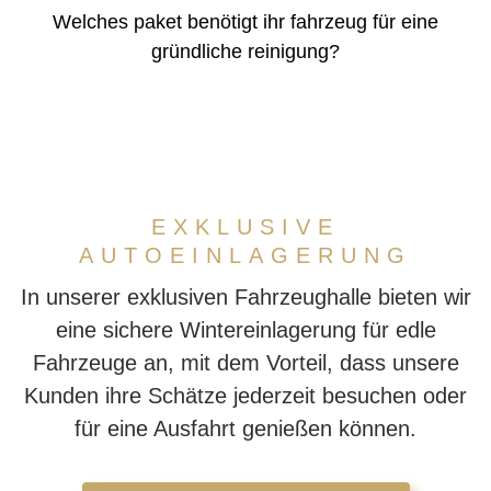
Welches paket benötigt ihr fahrzeug für eine
gründliche reinigung?
EXKLUSIVE
AUTOEINLAGERUNG
In unserer exklusiven Fahrzeughalle bieten wir
eine sichere Wintereinlagerung für edle
Fahrzeuge an, mit dem Vorteil, dass unsere
Kunden ihre Schätze jederzeit besuchen oder
für eine Ausfahrt genießen können.