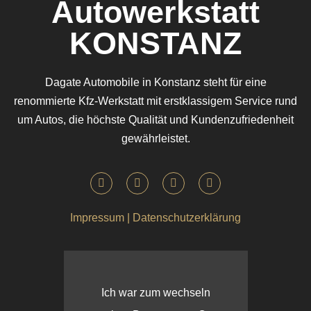
Autowerkstatt
KONSTANZ
Dagate Automobile in Konstanz steht für eine
renommierte Kfz-Werkstatt mit erstklassigem Service rund
um Autos, die höchste Qualität und Kundenzufriedenheit
gewährleistet.
Impressum
|
Datenschutzerklärung
Ich war zum wechseln