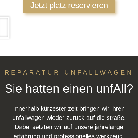
Jetzt platz reservieren
REPARATUR UNFALLWAGEN
Sie hatten einen unfAll?
Innerhalb kürzester zeit bringen wir ihren
unfallwagen wieder zurück auf die straße.
Dabei setzten wir auf unsere jahrelange
erfahrung und professionelles werkzeug.